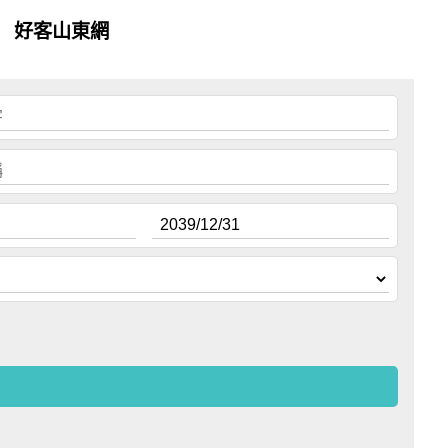
好客山東網